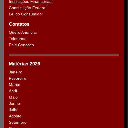
Instituições Financeiras
Constituição Federal
Lei do Consumidor
Contatos
Quero Anunciar
Telefones
Fale Conosco
Matérias 2026
Janeiro
Fevereiro
Março
Abril
Maio
Junho
Julho
Agosto
Setembro