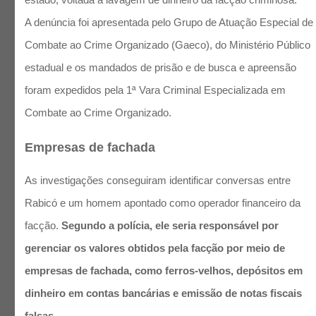
A denúncia foi apresentada pelo Grupo de Atuação Especial de
Combate ao Crime Organizado (Gaeco), do Ministério Público
estadual e os mandados de prisão e de busca e apreensão
foram expedidos pela 1ª Vara Criminal Especializada em
Combate ao Crime Organizado.
Empresas de fachada
As investigações conseguiram identificar conversas entre
Rabicó e um homem apontado como operador financeiro da
facção.
Segundo a polícia, ele seria responsável por
gerenciar os valores obtidos pela facção por meio de
empresas de fachada, como ferros-velhos, depósitos em
dinheiro em contas bancárias e emissão de notas fiscais
falsas.