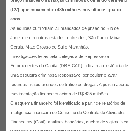
braço financeiro da facção criminosa Comando Vermelho
(CV), que movimentou 435 milhões nos últimos quatro
anos.
As equipes cumpriram 21 mandados de prisão no Rio de
Janeiro e em outros estados, entre eles, São Paulo, Minas
Gerais, Mato Grosso do Sul e Maranhão.
Investigações feitas pela Delegacia de Repressão a
Entorpecentes da Capital (DRE-CAP) indicam a existência de
uma estrutura criminosa responsável por ocultar e lavar
recursos ilícitos oriundos do tráfico de drogas. A polícia apurou
movimentação financeira acima de R$ 435 milhões.
O esquema financeiro foi identificado a partir de relatórios de
inteligência financeira do Conselho de Controle de Atividades
Financeiras (Coaf), análises bancárias, quebra de sigilos fiscal,