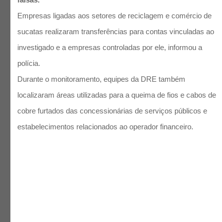
Empresas ligadas aos setores de reciclagem e comércio de
sucatas realizaram transferências para contas vinculadas ao
investigado e a empresas controladas por ele, informou a
polícia.
Durante o monitoramento, equipes da DRE também
localizaram áreas utilizadas para a queima de fios e cabos de
cobre furtados das concessionárias de serviços públicos e
estabelecimentos relacionados ao operador financeiro.