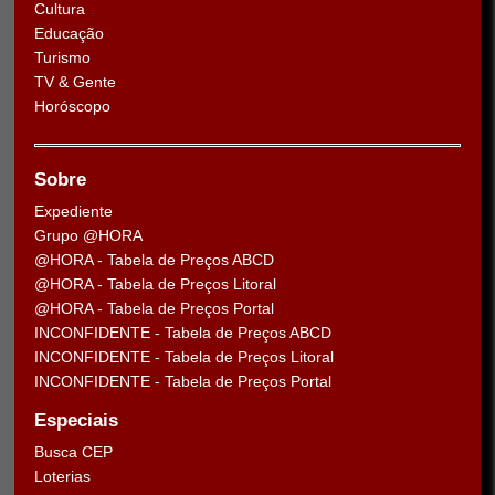
Cultura
Educação
Turismo
TV & Gente
Horóscopo
Sobre
Expediente
Grupo @HORA
@HORA - Tabela de Preços ABCD
@HORA - Tabela de Preços Litoral
@HORA - Tabela de Preços Portal
INCONFIDENTE - Tabela de Preços ABCD
INCONFIDENTE - Tabela de Preços Litoral
INCONFIDENTE - Tabela de Preços Portal
Especiais
Busca CEP
Loterias