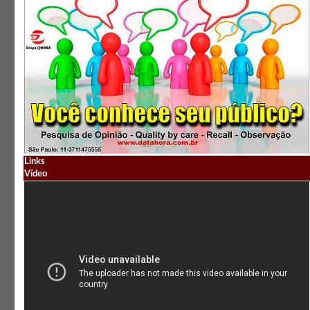
Links
Vídeo