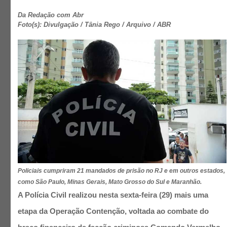
Da Redação com Abr
Foto(s): Divulgação / Tânia Rego / Arquivo / ABR
Policiais cumpriram 21 mandados de prisão no RJ e em outros estados,
como São Paulo, Minas Gerais, Mato Grosso do Sul e Maranhão.
A Polícia Civil realizou nesta sexta-feira (29) mais uma
etapa da Operação Contenção, voltada ao combate do