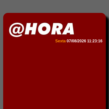
Sexta
07/08/2026
11:23:16