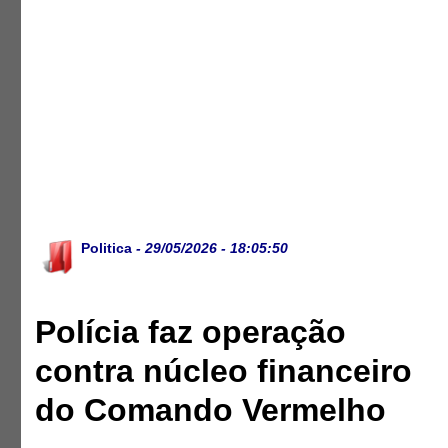
Politica
- 29/05/2026 - 18:05:50
Polícia faz operação
contra núcleo financeiro
do Comando Vermelho