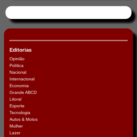
Tweets by HORAABCD
Editorias
Opinião
Política
Nacional
Internacional
Economia
Grande ABCD
Litoral
Esporte
Tecnologia
Autos & Motos
Mulher
Lazer