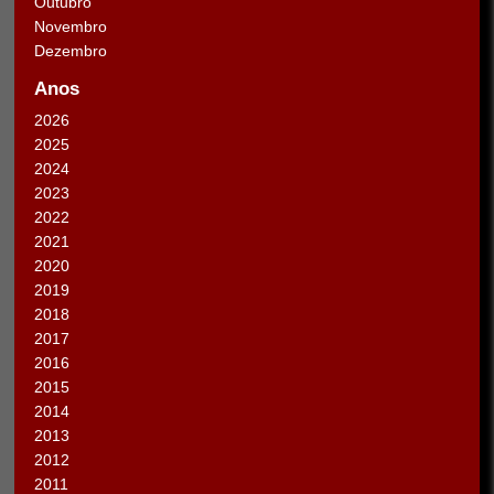
Outubro
Novembro
Dezembro
Anos
2026
2025
2024
2023
2022
2021
2020
2019
2018
2017
2016
2015
2014
2013
2012
2011