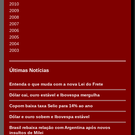
2010
2009
2008
2007
2006
2005
2004
2003
Últimas Notícias
Entenda o que muda com a nova Lei do Frete
Dólar cai, ouro estável e Ibovespa mergulha
Copom baixa taxa Selic para 14% ao ano
Dólar e ouro sobem e Ibovespa estável
Brasil rebaixa relação com Argentina após novos
insultos de Milei