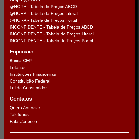
@HORA - Tabela de Preços ABCD
@HORA - Tabela de Preços Litoral
@HORA - Tabela de Preços Portal
INCONFIDENTE - Tabela de Preços ABCD
INCONFIDENTE - Tabela de Preços Litoral
INCONFIDENTE - Tabela de Preços Portal
Especiais
Busca CEP
Loterias
Instituições Financeiras
Constituição Federal
Lei do Consumidor
Contatos
Quero Anunciar
Telefones
Fale Conosco