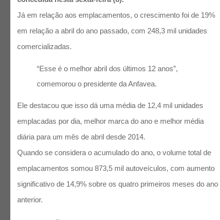
Já em relação aos emplacamentos, o crescimento foi de 19%
em relação a abril do ano passado, com 248,3 mil unidades
comercializadas.
“Esse é o melhor abril dos últimos 12 anos”,
comemorou o presidente da Anfavea.
Ele destacou que isso dá uma média de 12,4 mil unidades
emplacadas por dia, melhor marca do ano e melhor média
diária para um mês de abril desde 2014.
Quando se considera o acumulado do ano, o volume total de
emplacamentos somou 873,5 mil autoveículos, com aumento
significativo de 14,9% sobre os quatro primeiros meses do ano
anterior.