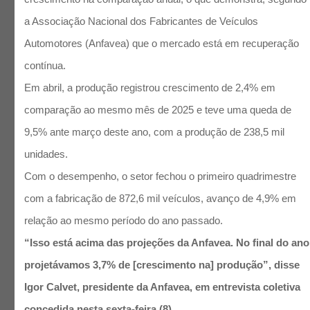
a Associação Nacional dos Fabricantes de Veículos
Automotores (Anfavea) que o mercado está em recuperação
contínua.
Em abril, a produção registrou crescimento de 2,4% em
comparação ao mesmo mês de 2025 e teve uma queda de
9,5% ante março deste ano, com a produção de 238,5 mil
unidades.
Com o desempenho, o setor fechou o primeiro quadrimestre
com a fabricação de 872,6 mil veículos, avanço de 4,9% em
relação ao mesmo período do ano passado.
“Isso está acima das projeções da Anfavea. No final do ano
projetávamos 3,7% de [crescimento na] produção”, disse
Igor Calvet, presidente da Anfavea, em entrevista coletiva
concedida nesta sexta-feira (8).