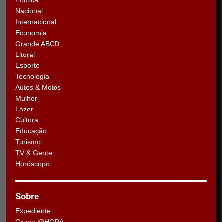
Política
Nacional
Internacional
Economia
Grande ABCD
Litoral
Esporte
Tecnologia
Autos & Motos
Mulher
Lazer
Cultura
Educação
Turismo
TV & Gente
Horóscopo
Sobre
Expediente
Grupo @HORA