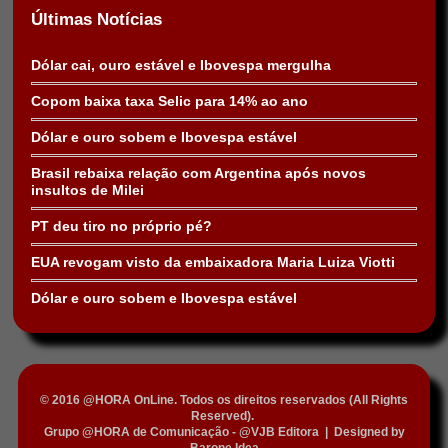
Últimas Notícias
Dólar cai, ouro estável e Ibovespa mergulha
Copom baixa taxa Selic para 14% ao ano
Dólar e ouro sobem e Ibovespa estável
Brasil rebaixa relação com Argentina após novos
insultos de Milei
PT deu tiro no próprio pé?
EUA revogam visto da embaixadora Maria Luiza Viotti
Dólar e ouro sobem e Ibovespa estável
© 2016 @HORA OnLine. Todos os direitos reservados (All Rights
Reserved).
Grupo @HORA de Comunicação - @VJB Editora
|
Designed by