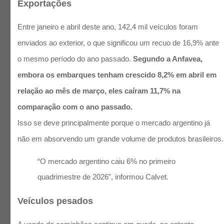
Exportações
Entre janeiro e abril deste ano, 142,4 mil veículos foram
enviados ao exterior, o que significou um recuo de 16,9% ante
o mesmo período do ano passado.
Segundo a Anfavea,
embora os embarques tenham crescido 8,2% em abril em
relação ao mês de março, eles caíram 11,7% na
comparação com o ano passado.
Isso se deve principalmente porque o mercado argentino já
não em absorvendo um grande volume de produtos brasileiros.
“O mercado argentino caiu 6% no primeiro
quadrimestre de 2026”, informou Calvet.
Veículos pesados