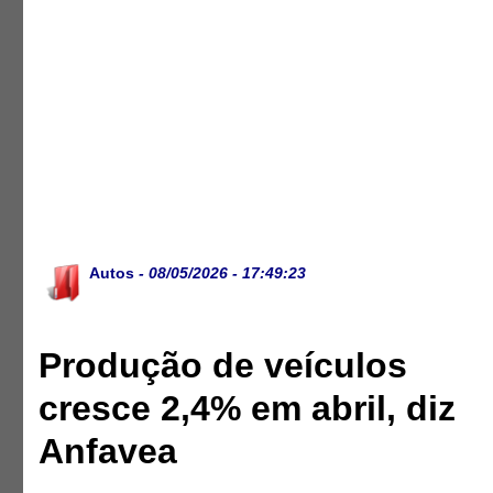
Autos
- 08/05/2026 - 17:49:23
Produção de veículos
cresce 2,4% em abril, diz
Anfavea