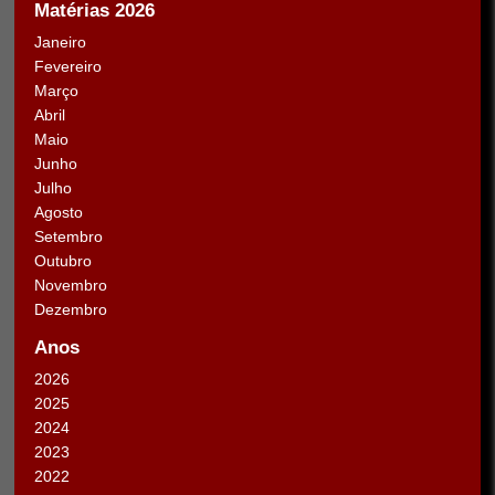
Matérias 2026
Janeiro
Fevereiro
Março
Abril
Maio
Junho
Julho
Agosto
Setembro
Outubro
Novembro
Dezembro
Anos
2026
2025
2024
2023
2022