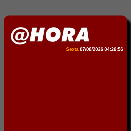
Sexta
07/08/2026
04:26:56