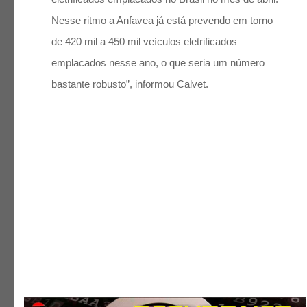
Nesse ritmo a Anfavea já está prevendo em torno
de 420 mil a 450 mil veículos eletrificados
emplacados nesse ano, o que seria um número
bastante robusto”, informou Calvet.