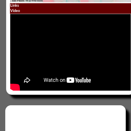
Links
Vídeo