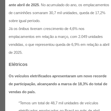
ante abril de 2025
. No acumulado do ano, os emplacamentos
de caminhões somaram 30,7 mil unidades, queda de 17,2%
sobre igual período.
Já os ônibus tiveram crescimento de 4,6% nos
emplacamentos em relação a março, com 2.049 unidades
vendidas, o que representou queda de 6,9% em relação a abril
de 2025.
Elétricos
Os veículos eletrificados apresentaram um novo recorde
de participação, alcançando a marca de 18,3% do total de
vendas do país.
“Temos um total de 48,7 mil unidades de veículos
eletrificados emplacados no Brasil no mês de abril.