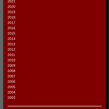
2021
2020
2019
2018
2017
2016
2015
2014
2013
2012
2011
2010
2009
2008
2007
2006
2005
2004
2003