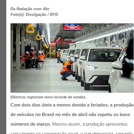
Da Redação com Abr
Foto(s): Divulgação / BYD
Elétricos registram novo recorde de vendas.
Com dois dias úteis a menos devido a feriados, a produção
de veículos no Brasil no mês de abril não repetiu os bons
números de março.
Mesmo assim, a produção apresentou
crescimento na comparação anual, o que demonstra, segundo