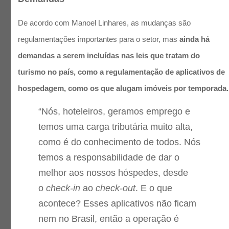
De acordo com Manoel Linhares, as mudanças são
regulamentações importantes para o setor, mas
ainda há
demandas a serem incluídas nas leis que tratam do
turismo no país, como a regulamentação de aplicativos de
hospedagem, como os que alugam imóveis por temporada.
“Nós, hoteleiros, geramos emprego e
temos uma carga tributária muito alta,
como é do conhecimento de todos. Nós
temos a responsabilidade de dar o
melhor aos nossos hóspedes, desde
o
check-in
ao
check-out
. E o que
acontece? Esses aplicativos não ficam
nem no Brasil, então a operação é