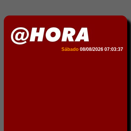
Sábado
08/08/2026
07:03:37