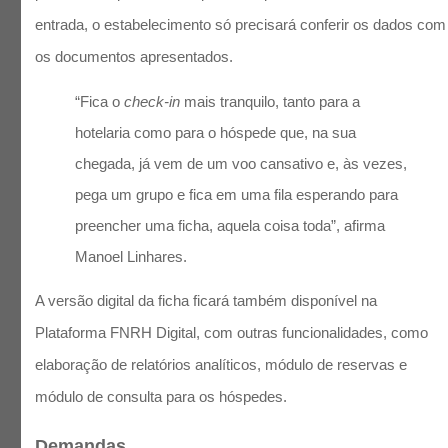
entrada, o estabelecimento só precisará conferir os dados com
os documentos apresentados.
“Fica o
check-in
mais tranquilo, tanto para a
hotelaria como para o hóspede que, na sua
chegada, já vem de um voo cansativo e, às vezes,
pega um grupo e fica em uma fila esperando para
preencher uma ficha, aquela coisa toda”, afirma
Manoel Linhares.
A versão digital da ficha ficará também disponível na
Plataforma FNRH Digital, com outras funcionalidades, como
elaboração de relatórios analíticos, módulo de reservas e
módulo de consulta para os hóspedes.
Demandas