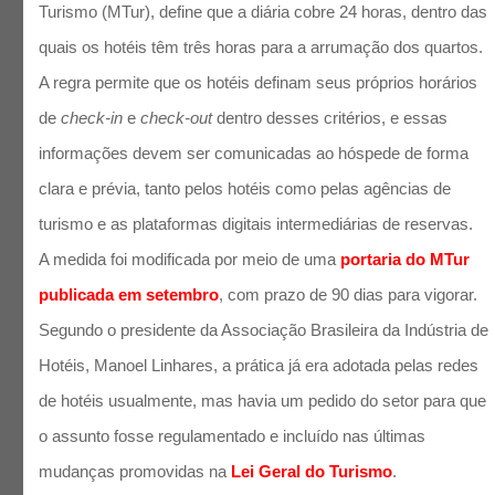
Turismo (MTur), define que a diária cobre 24 horas, dentro das
quais os hotéis têm três horas para a arrumação dos quartos.
A regra permite que os hotéis definam seus próprios horários
de
check-in
e
check-out
dentro desses critérios, e essas
informações devem ser comunicadas ao hóspede de forma
clara e prévia, tanto pelos hotéis como pelas agências de
turismo e as plataformas digitais intermediárias de reservas.
A medida foi modificada por meio de uma
portaria do MTur
publicada em setembro
, com prazo de 90 dias para vigorar.
Segundo o presidente da Associação Brasileira da Indústria de
Hotéis, Manoel Linhares, a prática já era adotada pelas redes
de hotéis usualmente, mas havia um pedido do setor para que
o assunto fosse regulamentado e incluído nas últimas
mudanças promovidas na
Lei Geral do Turismo
.