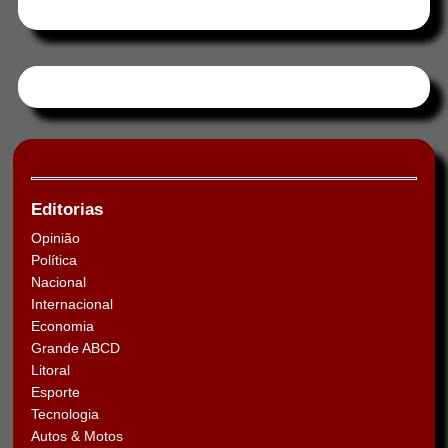
Tweets by HORAABCD
Editorias
Opinião
Política
Nacional
Internacional
Economia
Grande ABCD
Litoral
Esporte
Tecnologia
Autos & Motos