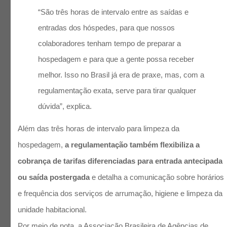
“São três horas de intervalo entre as saídas e
entradas dos hóspedes, para que nossos
colaboradores tenham tempo de preparar a
hospedagem e para que a gente possa receber
melhor. Isso no Brasil já era de praxe, mas, com a
regulamentação exata, serve para tirar qualquer
dúvida”, explica.
Além das três horas de intervalo para limpeza da
hospedagem,
a regulamentação também flexibiliza a
cobrança de tarifas diferenciadas para entrada antecipada
ou saída postergada
e detalha a comunicação sobre horários
e frequência dos serviços de arrumação, higiene e limpeza da
unidade habitacional.
Por meio de nota, a Associação Brasileira de Agências de