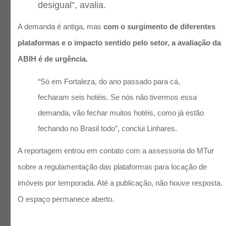
desigual”, avalia.
A demanda é antiga, mas
com o surgimento de diferentes
plataformas e o impacto sentido pelo setor, a avaliação da
ABIH é de urgência.
“Só em Fortaleza, do ano passado para cá,
fecharam seis hotéis. Se nós não tivermos essa
demanda, vão fechar muitos hotéis, como já estão
fechando no Brasil todo”, conclui Linhares.
A reportagem entrou em contato com a assessoria do MTur
sobre a regulamentação das plataformas para locação de
imóveis por temporada. Até a publicação, não houve resposta.
O espaço permanece aberto.