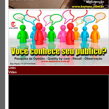
Links
Vídeo