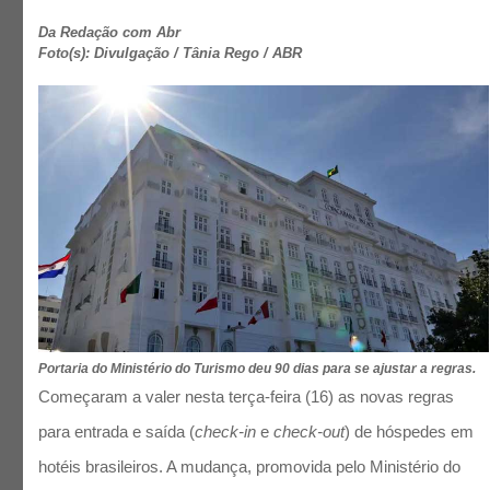
Da Redação com Abr
Foto(s): Divulgação / Tânia Rego / ABR
Portaria do Ministério do Turismo deu 90 dias para se ajustar a regras.
Começaram a valer nesta terça-feira (16) as novas regras
para entrada e saída (
check-in
e
check-out
) de hóspedes em
hotéis brasileiros. A mudança, promovida pelo Ministério do