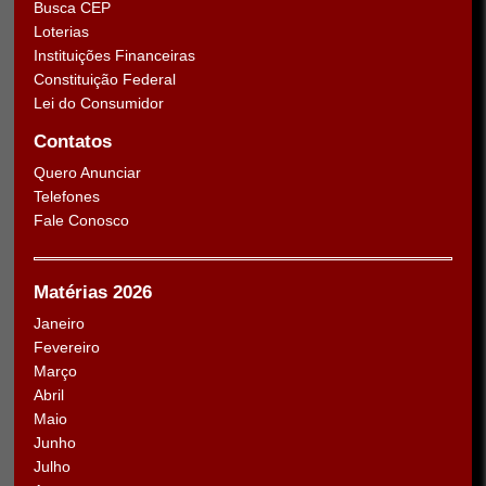
Busca CEP
Loterias
Instituições Financeiras
Constituição Federal
Lei do Consumidor
Contatos
Quero Anunciar
Telefones
Fale Conosco
Matérias 2026
Janeiro
Fevereiro
Março
Abril
Maio
Junho
Julho