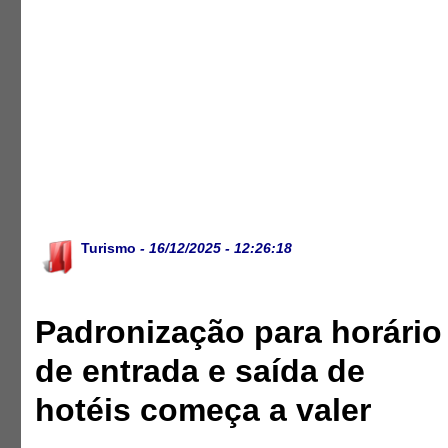
Turismo
- 16/12/2025 - 12:26:18
Padronização para horário
de entrada e saída de
hotéis começa a valer