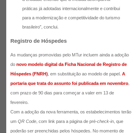
práticas já adotadas internacionalmente e contribui
para a modernização e competitividade do turismo
brasileiro”, conclui.
Registro de Hóspedes
As mudanças promovidas pelo MTur incluem ainda a adoção
do
novo modelo digital da Ficha Nacional de Registro de
Hóspedes (FNRH)
, em substituição ao modelo de papel.
A
portaria que trata do assunto foi publicada em novembro
,
com prazo de 90 dias para começar a valer em 13 de
fevereiro.
Com a adoção da nova ferramenta, os estabelecimentos terão
um
QR Code
, com link para a página de pré-
check-in
, que
poderão ser preenchidas pelos hóspedes. No momento de