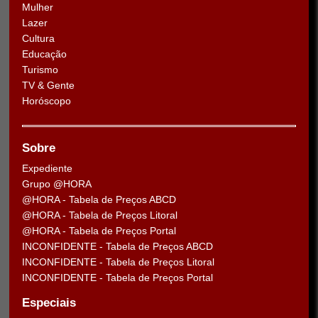
Mulher
Lazer
Cultura
Educação
Turismo
TV & Gente
Horóscopo
Sobre
Expediente
Grupo @HORA
@HORA - Tabela de Preços ABCD
@HORA - Tabela de Preços Litoral
@HORA - Tabela de Preços Portal
INCONFIDENTE - Tabela de Preços ABCD
INCONFIDENTE - Tabela de Preços Litoral
INCONFIDENTE - Tabela de Preços Portal
Especiais