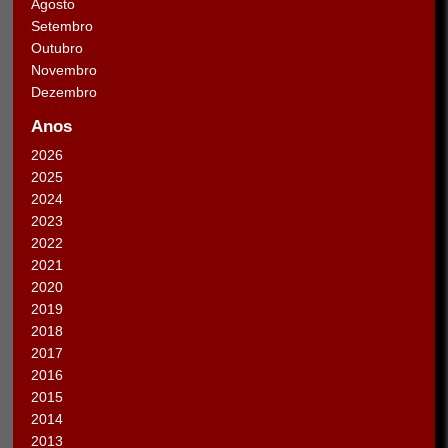
Agosto
Setembro
Outubro
Novembro
Dezembro
Anos
2026
2025
2024
2023
2022
2021
2020
2019
2018
2017
2016
2015
2014
2013