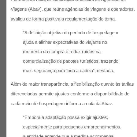
Viagens (Abav), que reúne agências de viagens e operadoras,
avaliou de forma positiva a regulamentação do tema.
“A definição objetiva do período de hospedagem
ajuda a alinhar expectativas do viajante no
momento da compra e reduz ruídos na
comercialização de pacotes turísticos, trazendo
mais segurança para toda a cadeia”, destaca.
Além de maior transparência, a flexibilização quanto às tarifas
diferenciadas permite ajustes conforme a disponibilidade de
cada meio de hospedagem informa a nota da Abav.
“Embora a adaptação possa exigir ajustes,
especialmente para pequenos empreendimentos,
a entidade entende que a medida acompanha