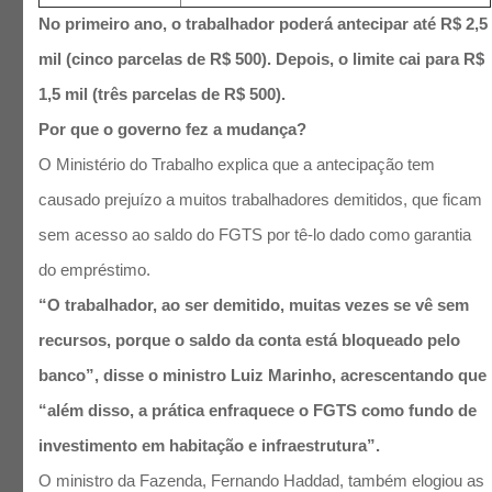
No primeiro ano, o trabalhador poderá antecipar até R$ 2,5
mil (cinco parcelas de R$ 500). Depois, o limite cai para R$
1,5 mil (três parcelas de R$ 500).
Por que o governo fez a mudança?
O Ministério do Trabalho explica que a antecipação tem
causado prejuízo a muitos trabalhadores demitidos, que ficam
sem acesso ao saldo do FGTS por tê-lo dado como garantia
do empréstimo.
“O trabalhador, ao ser demitido, muitas vezes se vê sem
recursos, porque o saldo da conta está bloqueado pelo
banco”, disse o ministro Luiz Marinho, acrescentando que
“além disso, a prática enfraquece o FGTS como fundo de
investimento em habitação e infraestrutura”.
O ministro da Fazenda, Fernando Haddad, também elogiou as