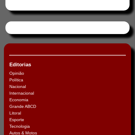
Tweets by HORAABCD
Editorias
Opinião
Política
Nacional
Internacional
Economia
Grande ABCD
Litoral
Esporte
Tecnologia
Autos & Motos