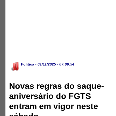
Politica
- 01/11/2025 - 07:06:54
Novas regras do saque-
aniversário do FGTS
entram em vigor neste