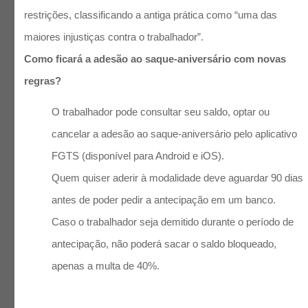
restrições, classificando a antiga prática como “uma das
maiores injustiças contra o trabalhador”.
Como ficará a adesão ao saque-aniversário com novas
regras?
O trabalhador pode consultar seu saldo, optar ou
cancelar a adesão ao saque-aniversário pelo aplicativo
FGTS (disponível para Android e iOS).
Quem quiser aderir à modalidade deve aguardar 90 dias
antes de poder pedir a antecipação em um banco.
Caso o trabalhador seja demitido durante o período de
antecipação, não poderá sacar o saldo bloqueado,
apenas a multa de 40%.