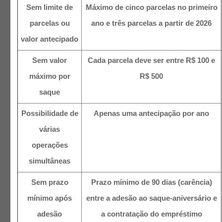
Sem limite de
Máximo de cinco parcelas no primeiro
parcelas ou
ano e três parcelas a partir de 2026
valor antecipado
Sem valor
Cada parcela deve ser entre R$ 100 e
máximo por
R$ 500
saque
Possibilidade de
Apenas uma antecipação por ano
várias
operações
simultâneas
Sem prazo
Prazo mínimo de 90 dias (carência)
mínimo após
entre a adesão ao saque-aniversário e
adesão
a contratação do empréstimo