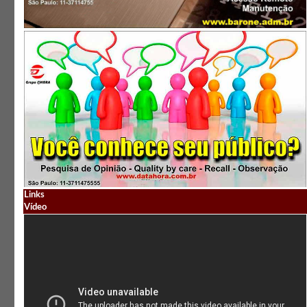
Links
Vídeo