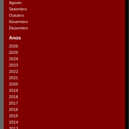
Agosto
Setembro
Outubro
Novembro
Dezembro
Anos
2026
2025
2024
2023
2022
2021
2020
2019
2018
2017
2016
2015
2014
2013