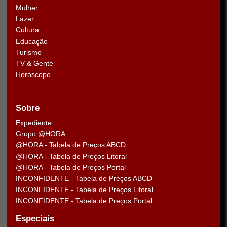
Mulher
Lazer
Cultura
Educação
Turismo
TV & Gente
Horóscopo
Sobre
Expediente
Grupo @HORA
@HORA - Tabela de Preços ABCD
@HORA - Tabela de Preços Litoral
@HORA - Tabela de Preços Portal
INCONFIDENTE - Tabela de Preços ABCD
INCONFIDENTE - Tabela de Preços Litoral
INCONFIDENTE - Tabela de Preços Portal
Especiais