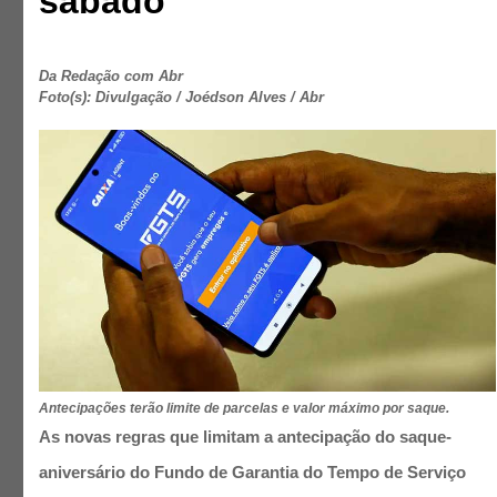
sábado
Da Redação com Abr
Foto(s): Divulgação / Joédson Alves / Abr
Antecipações terão limite de parcelas e valor máximo por saque.
As novas regras que limitam a antecipação do saque-
aniversário do Fundo de Garantia do Tempo de Serviço