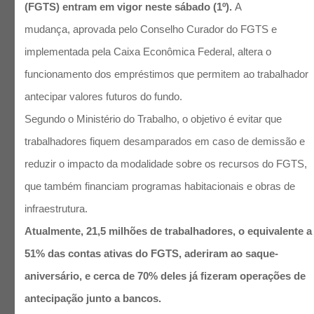
(FGTS) entram em vigor neste sábado (1º).
A
mudança, aprovada pelo Conselho Curador do FGTS e
implementada pela Caixa Econômica Federal, altera o
funcionamento dos empréstimos que permitem ao trabalhador
antecipar valores futuros do fundo.
Segundo o Ministério do Trabalho, o objetivo é evitar que
trabalhadores fiquem desamparados em caso de demissão e
reduzir o impacto da modalidade sobre os recursos do FGTS,
que também financiam programas habitacionais e obras de
infraestrutura.
Atualmente, 21,5 milhões de trabalhadores, o equivalente a
51% das contas ativas do FGTS, aderiram ao saque-
aniversário, e cerca de 70% deles já fizeram operações de
antecipação junto a bancos.