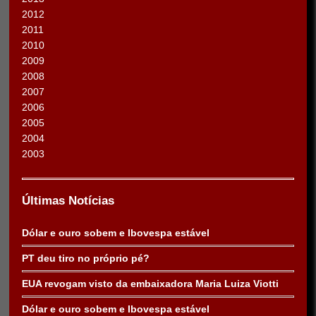
2012
2011
2010
2009
2008
2007
2006
2005
2004
2003
Últimas Notícias
Dólar e ouro sobem e Ibovespa estável
PT deu tiro no próprio pé?
EUA revogam visto da embaixadora Maria Luiza Viotti
Dólar e ouro sobem e Ibovespa estável