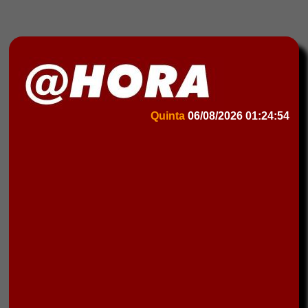
Quinta
06/08/2026
01:24:54