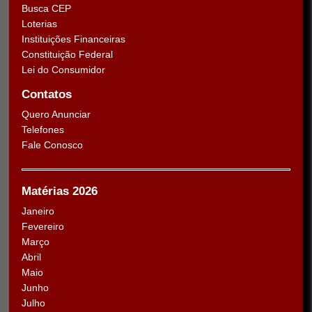
Busca CEP
Loterias
Instituições Financeiras
Constituição Federal
Lei do Consumidor
Contatos
Quero Anunciar
Telefones
Fale Conosco
Matérias 2026
Janeiro
Fevereiro
Março
Abril
Maio
Junho
Julho