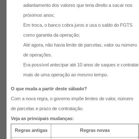
adiantamento dos valores que teria direito a sacar nos
próximos anos;
Em troca, o banco cobra juros e usa o saldo do FGTS
como garantia da operação;
Até agora, não havia limite de parcelas, valor ou número
de operações.
Era possível antecipar até 10 anos de saques e contratar
mais de uma operação ao mesmo tempo.
O que muda a partir deste sábado?
Com a nova regra, o governo impõe limites de valor, número
de parcelas e prazo de contratação.
Veja as principais mudanças:
Regras antigas
Regras novas