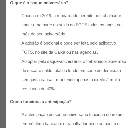
O que é o saque-aniversário?
Criada em 2019, a modalidade permite ao trabalhador
sacar uma parte do saldo do FGTS todos os anos, no
mês do seu aniversário.
A adesão é opcional e pode ser feita pelo aplicativo
FGTS, no site da Caixa ou nas agências.
Ao optar pelo saque-aniversário, o trabalhador abre mão
de sacar o saldo total do fundo em caso de demissão
sem justa causa - mantendo apenas o direito à multa
rescisória de 40%.
Como funciona a antecipação?
A antecipação do saque-aniversário funciona como um
empréstimo bancário: o trabalhador pede ao banco o