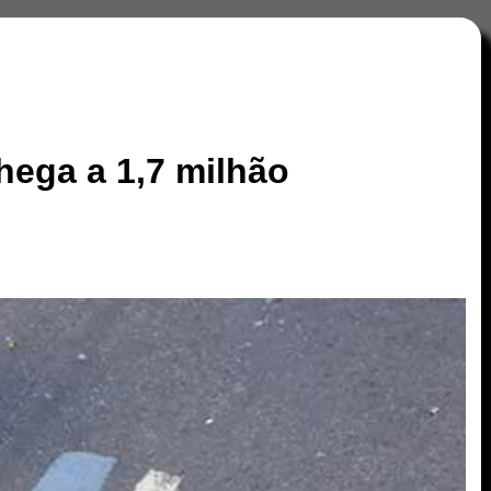
hega a 1,7 milhão