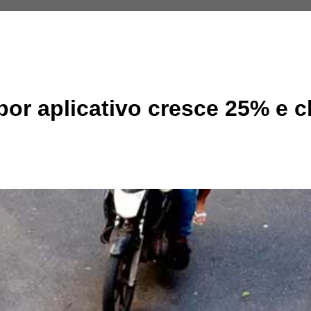
or aplicativo cresce 25% e c