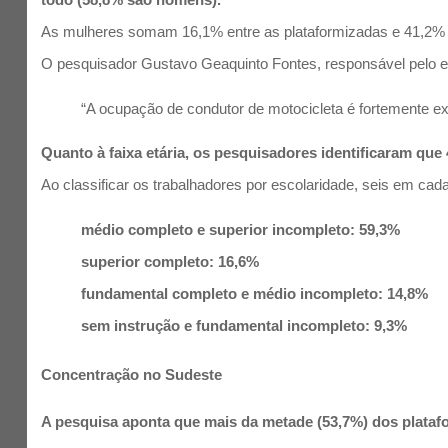
As mulheres somam 16,1% entre as plataformizadas e 41,2% 
O pesquisador Gustavo Geaquinto Fontes, responsável pelo es
“A ocupação de condutor de motocicleta é fortemente e
Quanto à faixa etária, os pesquisadores identificaram que
Ao classificar os trabalhadores por escolaridade, seis em ca
médio completo e superior incompleto: 59,3%
superior completo: 16,6%
fundamental completo e médio incompleto: 14,8%
sem instrução e fundamental incompleto: 9,3%
Concentração no Sudeste
A pesquisa aponta que mais da metade (53,7%) dos platafo