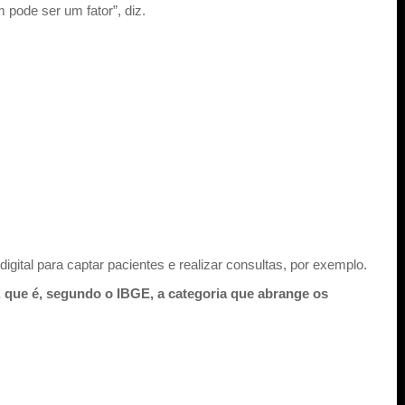
m pode ser um fator”, diz.
digital para captar pacientes e realizar consultas, por exemplo.
, que é, segundo o IBGE, a categoria que abrange os