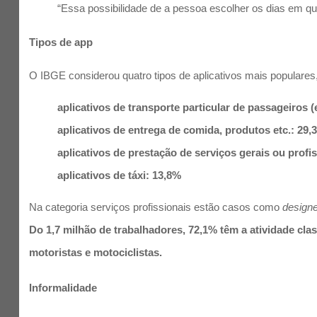
“Essa possibilidade de a pessoa escolher os dias em que 
Tipos de app
O IBGE considerou quatro tipos de aplicativos mais populares
aplicativos de transporte particular de passageiros 
aplicativos de entrega de comida, produtos etc.: 29,
aplicativos de prestação de serviços gerais ou profi
aplicativos de táxi: 13,8%
Na categoria serviços profissionais estão casos como
design
Do 1,7 milhão de trabalhadores, 72,1% têm a atividade cl
motoristas e motociclistas.
Informalidade