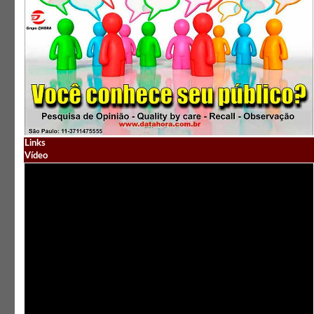
Links
Vídeo