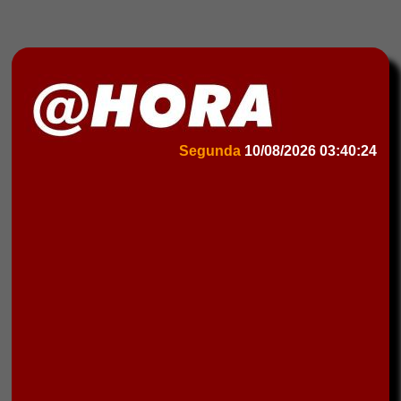
Segunda
10/08/2026
03:40:24