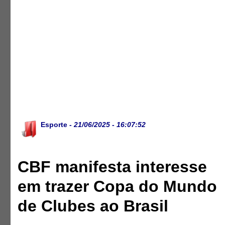
Esporte
- 21/06/2025 - 16:07:52
CBF manifesta interesse
em trazer Copa do Mundo
de Clubes ao Brasil