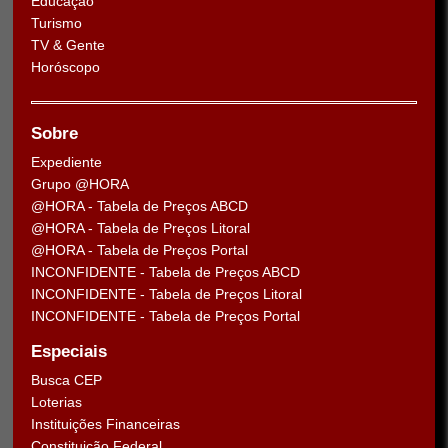
Educação
Turismo
TV & Gente
Horóscopo
Sobre
Expediente
Grupo @HORA
@HORA - Tabela de Preços ABCD
@HORA - Tabela de Preços Litoral
@HORA - Tabela de Preços Portal
INCONFIDENTE - Tabela de Preços ABCD
INCONFIDENTE - Tabela de Preços Litoral
INCONFIDENTE - Tabela de Preços Portal
Especiais
Busca CEP
Loterias
Instituições Financeiras
Constituição Federal