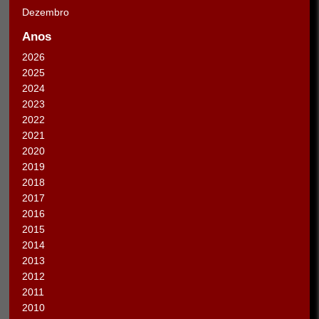
Dezembro
Anos
2026
2025
2024
2023
2022
2021
2020
2019
2018
2017
2016
2015
2014
2013
2012
2011
2010