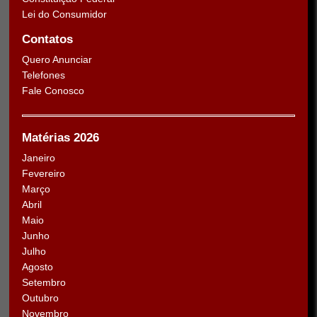
Lei do Consumidor
Contatos
Quero Anunciar
Telefones
Fale Conosco
Matérias 2026
Janeiro
Fevereiro
Março
Abril
Maio
Junho
Julho
Agosto
Setembro
Outubro
Novembro