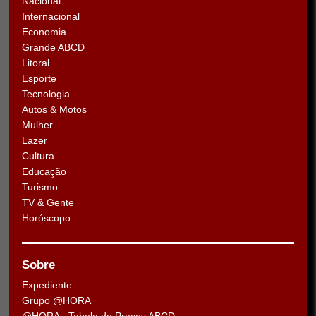
Nacional
Internacional
Economia
Grande ABCD
Litoral
Esporte
Tecnologia
Autos & Motos
Mulher
Lazer
Cultura
Educação
Turismo
TV & Gente
Horóscopo
Sobre
Expediente
Grupo @HORA