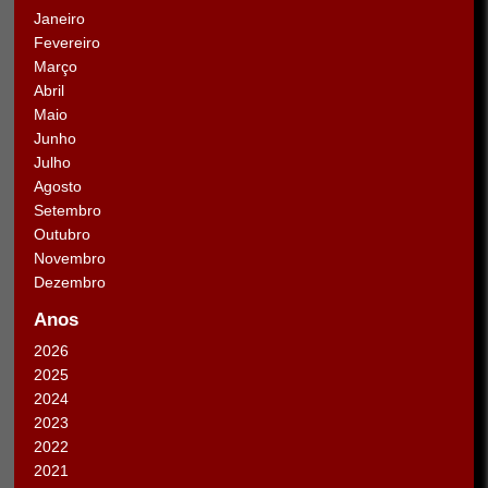
Janeiro
Fevereiro
Março
Abril
Maio
Junho
Julho
Agosto
Setembro
Outubro
Novembro
Dezembro
Anos
2026
2025
2024
2023
2022
2021