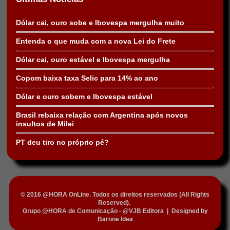
Dólar cai, ouro sobe e Ibovespa mergulha muito
Entenda o que muda com a nova Lei do Frete
Dólar cai, ouro estável e Ibovespa mergulha
Copom baixa taxa Selic para 14% ao ano
Dólar e ouro sobem e Ibovespa estável
Brasil rebaixa relação com Argentina após novos
insultos de Milei
PT deu tiro no próprio pé?
© 2016 @HORA OnLine. Todos os direitos reservados (All Rights
Reserved).
Grupo @HORA de Comunicação - @VJB Editora
|
Designed by
Barone Idea