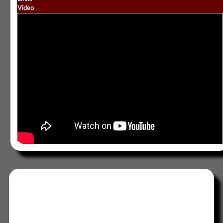
Vídeo