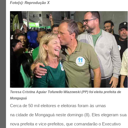
Foto(s): Reprodução X
Teresa Cristina Aguiar Tofanello Wiazowski (PP) foi eleita prefeita de
Mongaguá
Cerca de 50 mil eleitores e eleitoras foram às urnas
na cidade de Mongaguá neste domingo (8). Eles elegeram sua
nova prefeita e vice-prefeitos, que comandarão o Executivo