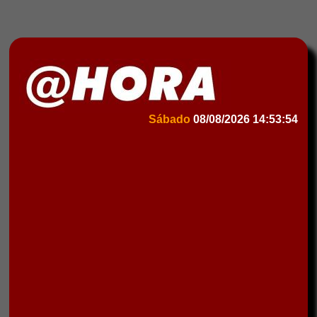
Sábado
08/08/2026
14:53:54