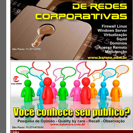
Links