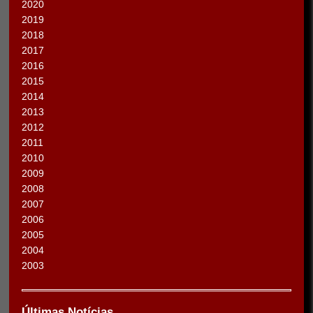
2020
2019
2018
2017
2016
2015
2014
2013
2012
2011
2010
2009
2008
2007
2006
2005
2004
2003
Últimas Notícias