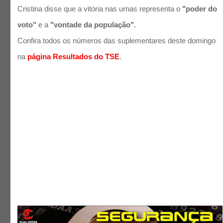
Cristina disse que a vitória nas urnas representa o
"poder do
voto"
e a
"vontade da população"
.
Confira todos os números das suplementares deste domingo
na
página Resultados do TSE
.