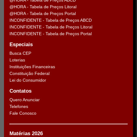
@HORA - Tabela de Preços ABCD
@HORA - Tabela de Preços Litoral
@HORA - Tabela de Preços Portal
INCONFIDENTE - Tabela de Preços ABCD
INCONFIDENTE - Tabela de Preços Litoral
INCONFIDENTE - Tabela de Preços Portal
Especiais
Busca CEP
Loterias
Instituições Financeiras
Constituição Federal
Lei do Consumidor
Contatos
Quero Anunciar
Telefones
Fale Conosco
Matérias 2026