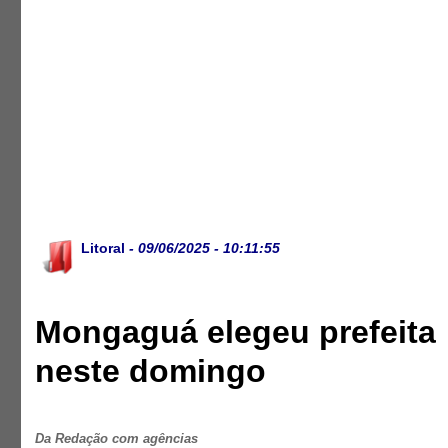
Litoral
- 09/06/2025 - 10:11:55
Mongaguá elegeu prefeita
neste domingo
Da Redação com agências